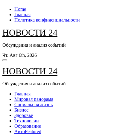
Перейти
Home
к
Главная
содержанию
Политика конфиденциальности
НОВОСТИ 24
Обсуждения и анализ событий
Чт. Авг 6th, 2026
НОВОСТИ 24
Обсуждения и анализ событий
Главная
Мировая панорама
Социальная жизнь
Бизнес
Здоровье
Технологии
Образование
Авто
Featured