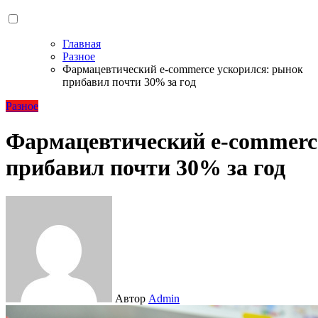
Главная
Разное
Фармацевтический e-commerce ускорился: рынок
прибавил почти 30% за год
Разное
Фармацевтический e-commerc
прибавил почти 30% за год
Автор
Admin