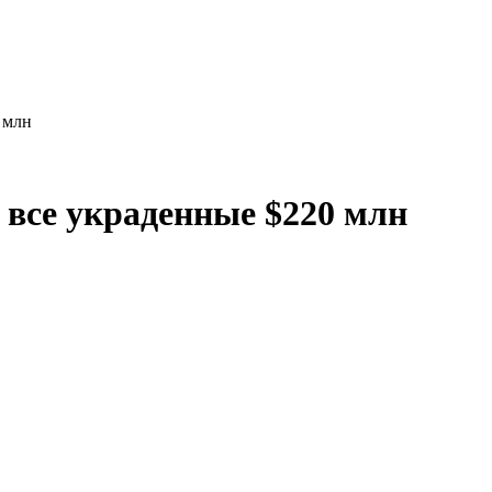
 млн
все украденные $220 млн