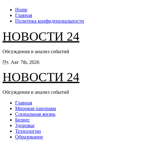
Перейти
Home
к
Главная
содержанию
Политика конфиденциальности
НОВОСТИ 24
Обсуждения и анализ событий
Пт. Авг 7th, 2026
НОВОСТИ 24
Обсуждения и анализ событий
Главная
Мировая панорама
Социальная жизнь
Бизнес
Здоровье
Технологии
Образование