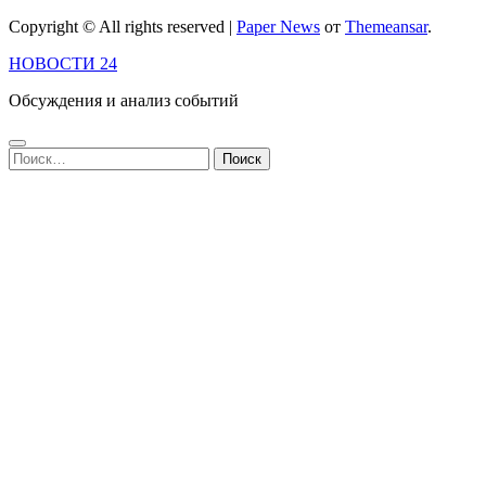
Copyright © All rights reserved
|
Paper News
от
Themeansar
.
НОВОСТИ 24
Обсуждения и анализ событий
Найти: