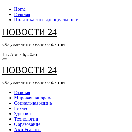
Перейти
Home
к
Главная
содержанию
Политика конфиденциальности
НОВОСТИ 24
Обсуждения и анализ событий
Пт. Авг 7th, 2026
НОВОСТИ 24
Обсуждения и анализ событий
Главная
Мировая панорама
Социальная жизнь
Бизнес
Здоровье
Технологии
Образование
Авто
Featured