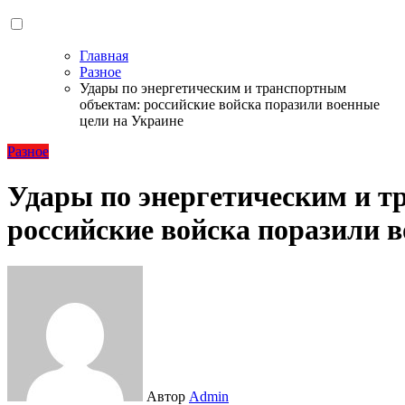
Главная
Разное
Удары по энергетическим и транспортным
объектам: российские войска поразили военные
цели на Украине
Разное
Удары по энергетическим и т
российские войска поразили 
Автор
Admin