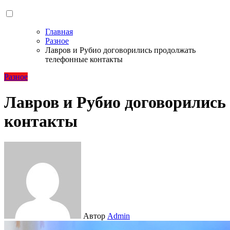
Главная
Разное
Лавров и Рубио договорились продолжать
телефонные контакты
Разное
Лавров и Рубио договорились
контакты
Автор
Admin