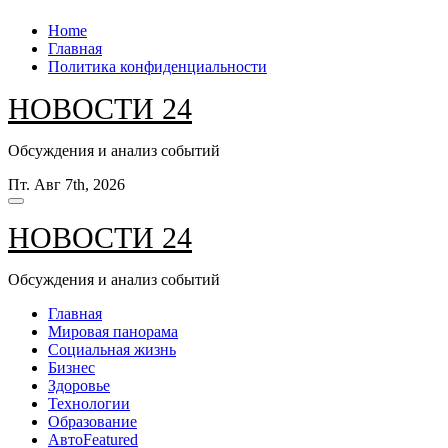
Перейти
Home
к
Главная
содержанию
Политика конфиденциальности
НОВОСТИ 24
Обсуждения и анализ событий
Пт. Авг 7th, 2026
НОВОСТИ 24
Обсуждения и анализ событий
Главная
Мировая панорама
Социальная жизнь
Бизнес
Здоровье
Технологии
Образование
Авто
Featured