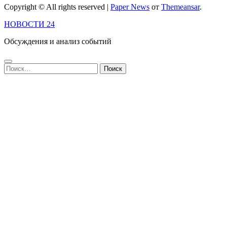
Copyright © All rights reserved
|
Paper News
от
Themeansar
.
НОВОСТИ 24
Обсуждения и анализ событий
Найти: