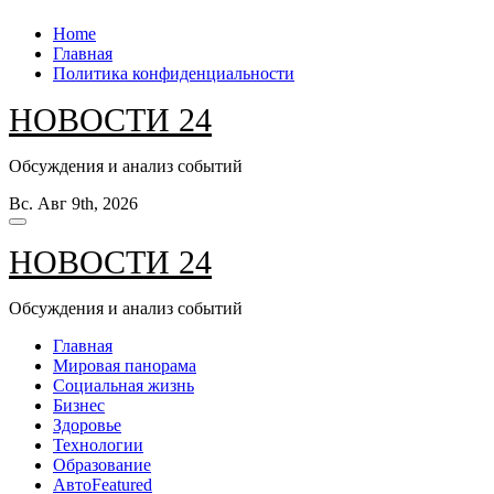
Перейти
Home
к
Главная
содержанию
Политика конфиденциальности
НОВОСТИ 24
Обсуждения и анализ событий
Вс. Авг 9th, 2026
НОВОСТИ 24
Обсуждения и анализ событий
Главная
Мировая панорама
Социальная жизнь
Бизнес
Здоровье
Технологии
Образование
Авто
Featured