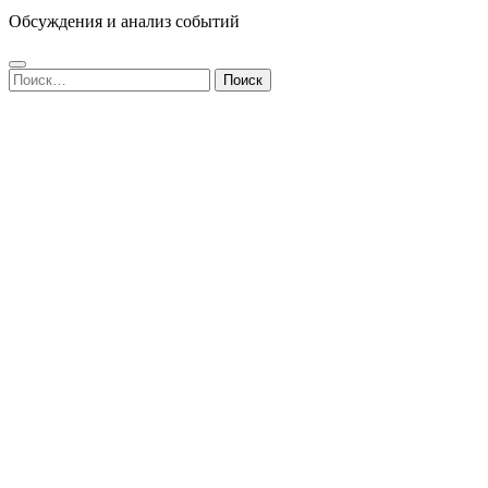
Обсуждения и анализ событий
Найти: