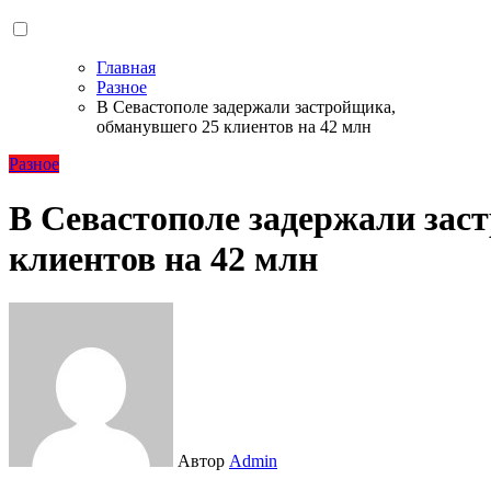
Главная
Разное
В Севастополе задержали застройщика,
обманувшего 25 клиентов на 42 млн
Разное
В Севастополе задержали зас
клиентов на 42 млн
Автор
Admin