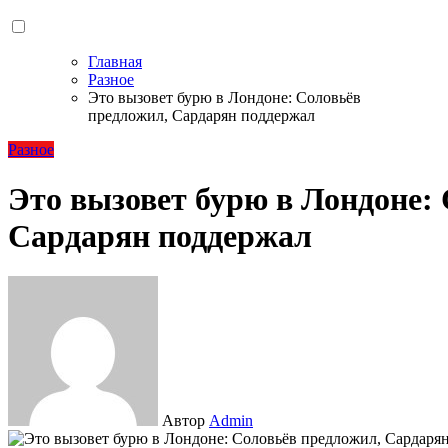
Главная
Разное
Это вызовет бурю в Лондоне: Соловьёв
предложил, Сардарян поддержал
Разное
Это вызовет бурю в Лондоне:
Сардарян поддержал
Автор
Admin