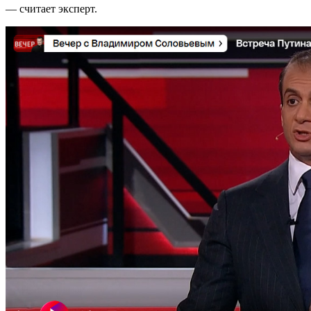
— считает эксперт.