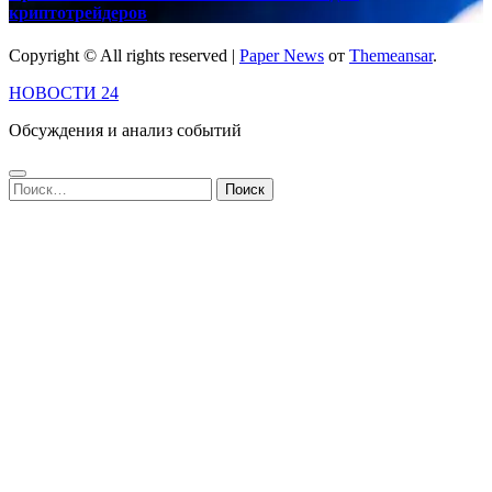
криптотрейдеров
Copyright © All rights reserved
|
Paper News
от
Themeansar
.
НОВОСТИ 24
Обсуждения и анализ событий
Найти: