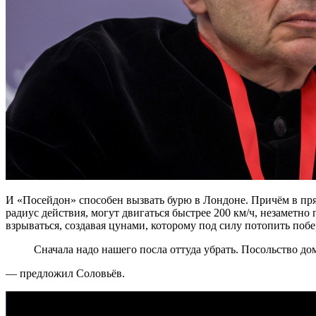
И «Посейдон» способен вызвать бурю в Лондоне. Причём в п
радиус действия, могут двигаться быстрее 200 км/ч, незаметно 
взрываться, создавая цунами, которому под силу потопить поб
Сначала надо нашего посла оттуда убрать. Посольство до
— предложил Соловьёв.