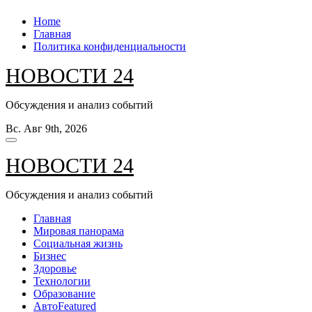
Перейти
Home
к
Главная
содержанию
Политика конфиденциальности
НОВОСТИ 24
Обсуждения и анализ событий
Вс. Авг 9th, 2026
НОВОСТИ 24
Обсуждения и анализ событий
Главная
Мировая панорама
Социальная жизнь
Бизнес
Здоровье
Технологии
Образование
Авто
Featured