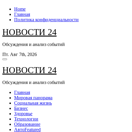
Перейти
Home
к
Главная
содержанию
Политика конфиденциальности
НОВОСТИ 24
Обсуждения и анализ событий
Пт. Авг 7th, 2026
НОВОСТИ 24
Обсуждения и анализ событий
Главная
Мировая панорама
Социальная жизнь
Бизнес
Здоровье
Технологии
Образование
Авто
Featured