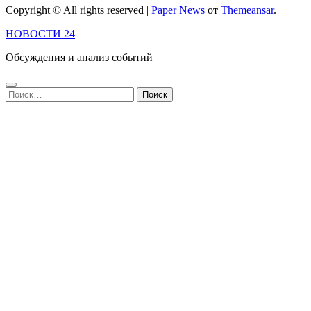
Copyright © All rights reserved
|
Paper News
от
Themeansar
.
НОВОСТИ 24
Обсуждения и анализ событий
Найти: