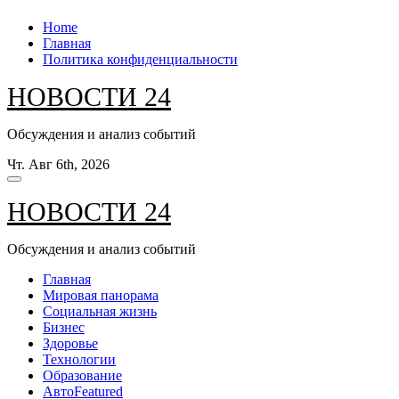
Перейти
Home
к
Главная
содержанию
Политика конфиденциальности
НОВОСТИ 24
Обсуждения и анализ событий
Чт. Авг 6th, 2026
НОВОСТИ 24
Обсуждения и анализ событий
Главная
Мировая панорама
Социальная жизнь
Бизнес
Здоровье
Технологии
Образование
Авто
Featured