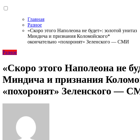
Главная
Разное
«Скоро этого Наполеона не будет»: золотой унитаз
Миндича и признания Коломойского*
окончательно «похоронят» Зеленского — СМИ
Разное
«Скоро этого Наполеона не бу
Миндича и признания Коломо
«похоронят» Зеленского — 