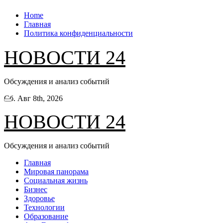
Перейти
Home
к
Главная
содержанию
Политика конфиденциальности
НОВОСТИ 24
Обсуждения и анализ событий
Сб. Авг 8th, 2026
НОВОСТИ 24
Обсуждения и анализ событий
Главная
Мировая панорама
Социальная жизнь
Бизнес
Здоровье
Технологии
Образование