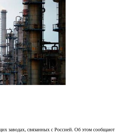
х заводах, связанных с Россией. Об этом сообщают