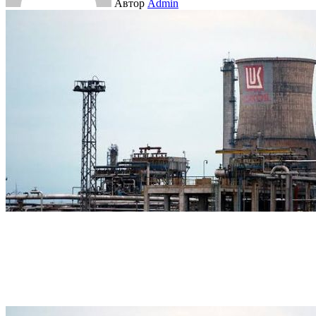
Автор
Admin