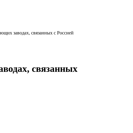
ющих заводах, связанных с Россией
аводах, связанных