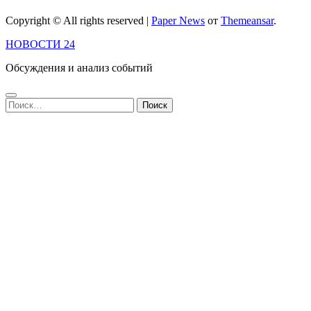
Copyright © All rights reserved
|
Paper News
от
Themeansar
.
НОВОСТИ 24
Обсуждения и анализ событий
Найти: