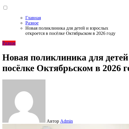
Главная
Разное
Новая поликлиника для детей и взрослых
откроется в посёлке Октябрьском в 2026 году
Разное
Новая поликлиника для детей
посёлке Октябрьском в 2026 г
Автор
Admin