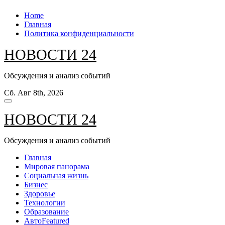
Перейти
Home
к
Главная
содержанию
Политика конфиденциальности
НОВОСТИ 24
Обсуждения и анализ событий
Сб. Авг 8th, 2026
НОВОСТИ 24
Обсуждения и анализ событий
Главная
Мировая панорама
Социальная жизнь
Бизнес
Здоровье
Технологии
Образование
Авто
Featured