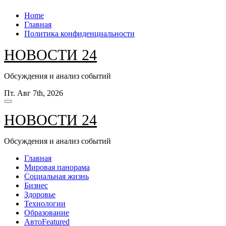
Перейти
Home
к
Главная
содержанию
Политика конфиденциальности
НОВОСТИ 24
Обсуждения и анализ событий
Пт. Авг 7th, 2026
НОВОСТИ 24
Обсуждения и анализ событий
Главная
Мировая панорама
Социальная жизнь
Бизнес
Здоровье
Технологии
Образование
Авто
Featured