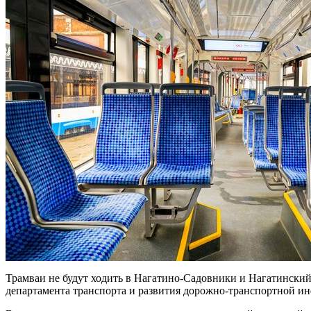
Трамваи не будут ходить в Нагатино-Садовники и Нагатинский
департамента транспорта и развития дорожно-транспортной и