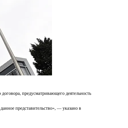
о договора, предусматривающего деятельность