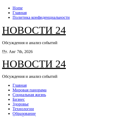
Перейти
Home
к
Главная
содержанию
Политика конфиденциальности
НОВОСТИ 24
Обсуждения и анализ событий
Пт. Авг 7th, 2026
НОВОСТИ 24
Обсуждения и анализ событий
Главная
Мировая панорама
Социальная жизнь
Бизнес
Здоровье
Технологии
Образование