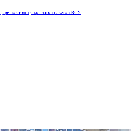
ударе по столице крылатой ракетой ВСУ