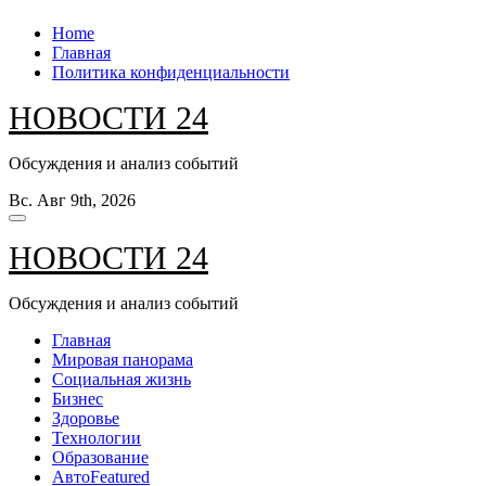
Перейти
Home
к
Главная
содержанию
Политика конфиденциальности
НОВОСТИ 24
Обсуждения и анализ событий
Вс. Авг 9th, 2026
НОВОСТИ 24
Обсуждения и анализ событий
Главная
Мировая панорама
Социальная жизнь
Бизнес
Здоровье
Технологии
Образование
Авто
Featured