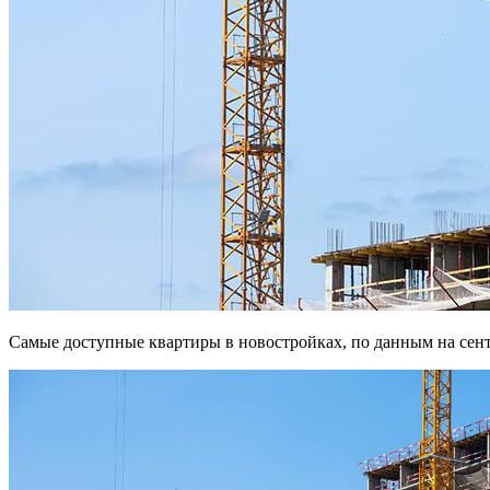
Самые доступные квартиры в новостройках, по данным на сен