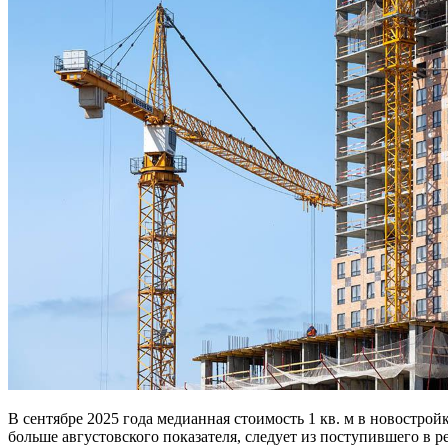
В сентябре 2025 года медианная стоимость 1 кв. м в новострой
больше августовского показателя, следует из поступившего в 