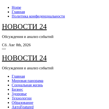
Перейти
Home
к
Главная
содержанию
Политика конфиденциальности
НОВОСТИ 24
Обсуждения и анализ событий
Сб. Авг 8th, 2026
НОВОСТИ 24
Обсуждения и анализ событий
Главная
Мировая панорама
Социальная жизнь
Бизнес
Здоровье
Технологии
Образование
Авто
Featured