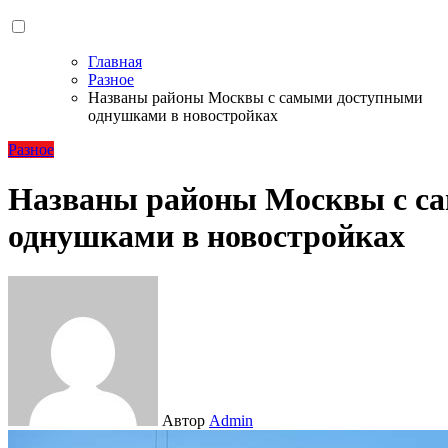
Главная
Разное
Названы районы Москвы с самыми доступными
однушками в новостройках
Разное
Названы районы Москвы с с
однушками в новостройках
Автор
Admin