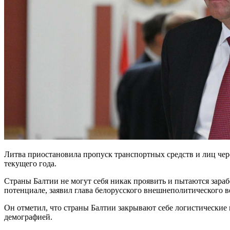
Литва приостановила пропуск транспортных средств и лиц чере
текущего года.
Страны Балтии не могут себя никак проявить и пытаются зара
потенциале, заявил глава белорусского внешнеполитического 
Он отметил, что страны Балтии закрывают себе логистические
демографией.