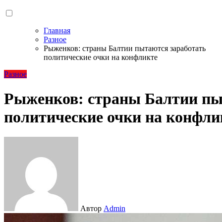
Главная
Разное
Рыженков: страны Балтии пытаются заработать
политические очки на конфликте
Разное
Рыженков: страны Балтии пы
политические очки на конфли
Автор
Admin