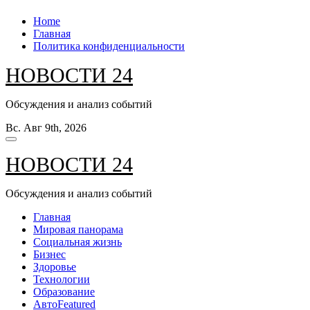
Перейти
Home
к
Главная
содержанию
Политика конфиденциальности
НОВОСТИ 24
Обсуждения и анализ событий
Вс. Авг 9th, 2026
НОВОСТИ 24
Обсуждения и анализ событий
Главная
Мировая панорама
Социальная жизнь
Бизнес
Здоровье
Технологии
Образование
Авто
Featured