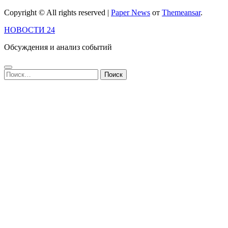
Copyright © All rights reserved
|
Paper News
от
Themeansar
.
НОВОСТИ 24
Обсуждения и анализ событий
Найти: