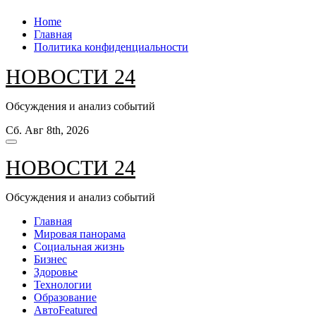
Перейти
Home
к
Главная
содержанию
Политика конфиденциальности
НОВОСТИ 24
Обсуждения и анализ событий
Сб. Авг 8th, 2026
НОВОСТИ 24
Обсуждения и анализ событий
Главная
Мировая панорама
Социальная жизнь
Бизнес
Здоровье
Технологии
Образование
Авто
Featured