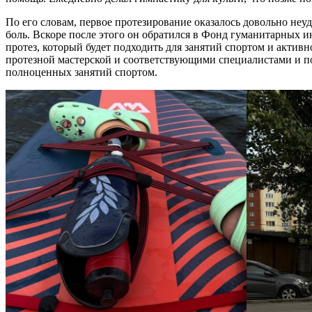
По его словам, первое протезирование оказалось довольно не
боль. Вскоре после этого он обратился в Фонд гуманитарных 
протез, который будет подходить для занятий спортом и активн
протезной мастерской и соответствующими специалистами и по
полноценных занятий спортом.