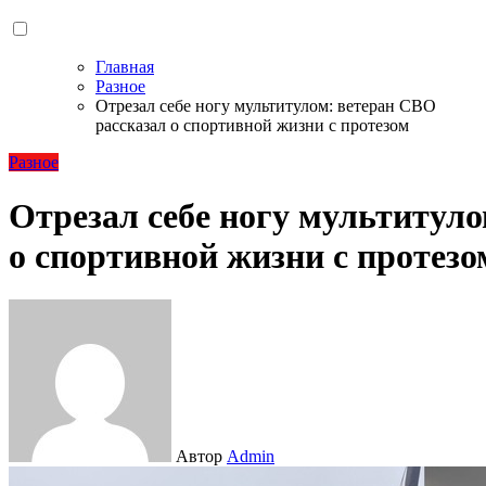
Главная
Разное
Отрезал себе ногу мультитулом: ветеран СВО
рассказал о спортивной жизни с протезом
Разное
Отрезал себе ногу мультитул
о спортивной жизни с протезо
Автор
Admin