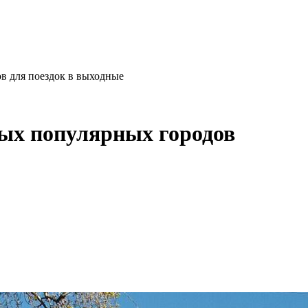
в для поездок в выходные
мых популярных городов