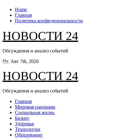
Перейти
Home
к
Главная
содержанию
Политика конфиденциальности
НОВОСТИ 24
Обсуждения и анализ событий
Пт. Авг 7th, 2026
НОВОСТИ 24
Обсуждения и анализ событий
Главная
Мировая панорама
Социальная жизнь
Бизнес
Здоровье
Технологии
Образование