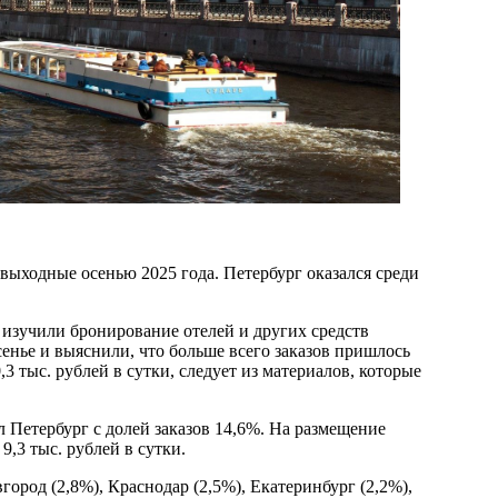
выходные осенью 2025 года. Петербург оказался среди
 изучили бронирование отелей и других средств
енье и выяснили, что больше всего заказов пришлось
3 тыс. рублей в сутки, следует из материалов, которые
 Петербург с долей заказов 14,6%. На размещение
9,3 тыс. рублей в сутки.
город (2,8%), Краснодар (2,5%), Екатеринбург (2,2%),