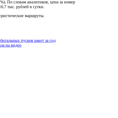
%). По словам аналитиков, цена за номер
10,7 тыс. рублей в сутки.
туристические маршруты.
битальных пусков ракет за год
ла на видео