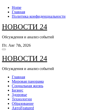
Перейти
Home
к
Главная
содержанию
Политика конфиденциальности
НОВОСТИ 24
Обсуждения и анализ событий
Пт. Авг 7th, 2026
НОВОСТИ 24
Обсуждения и анализ событий
Главная
Мировая панорама
Социальная жизнь
Бизнес
Здоровье
Технологии
Образование
Авто
Featured