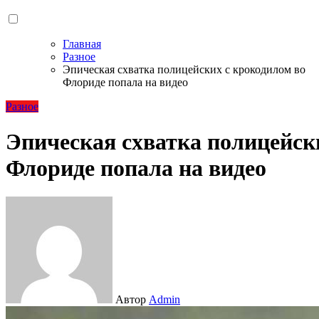
Главная
Разное
Эпическая схватка полицейских с крокодилом во
Флориде попала на видео
Разное
Эпическая схватка полицейск
Флориде попала на видео
Автор
Admin