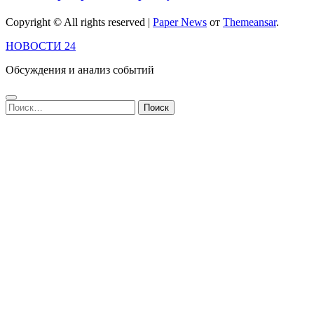
Copyright © All rights reserved
|
Paper News
от
Themeansar
.
НОВОСТИ 24
Обсуждения и анализ событий
Найти: