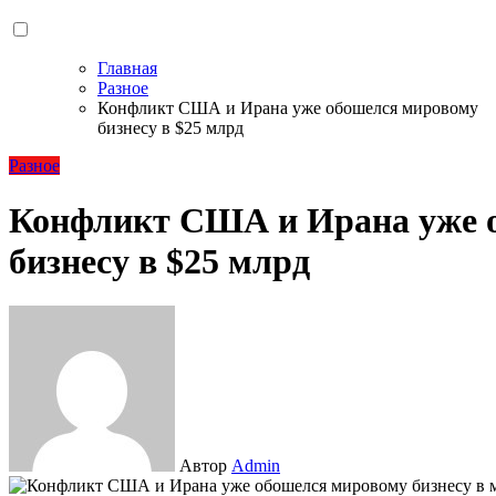
Главная
Разное
Конфликт США и Ирана уже обошелся мировому
бизнесу в $25 млрд
Разное
Конфликт США и Ирана уже 
бизнесу в $25 млрд
Автор
Admin