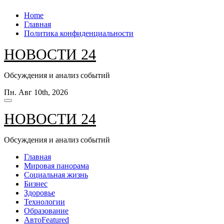
Перейти
Home
к
Главная
содержанию
Политика конфиденциальности
НОВОСТИ 24
Обсуждения и анализ событий
Пн. Авг 10th, 2026
НОВОСТИ 24
Обсуждения и анализ событий
Главная
Мировая панорама
Социальная жизнь
Бизнес
Здоровье
Технологии
Образование
Авто
Featured