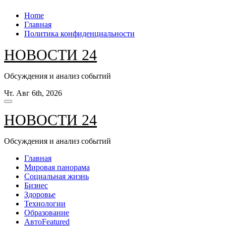
Перейти
Home
к
Главная
содержанию
Политика конфиденциальности
НОВОСТИ 24
Обсуждения и анализ событий
Чт. Авг 6th, 2026
НОВОСТИ 24
Обсуждения и анализ событий
Главная
Мировая панорама
Социальная жизнь
Бизнес
Здоровье
Технологии
Образование
Авто
Featured