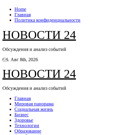
Перейти
Home
к
Главная
содержанию
Политика конфиденциальности
НОВОСТИ 24
Обсуждения и анализ событий
Сб. Авг 8th, 2026
НОВОСТИ 24
Обсуждения и анализ событий
Главная
Мировая панорама
Социальная жизнь
Бизнес
Здоровье
Технологии
Образование