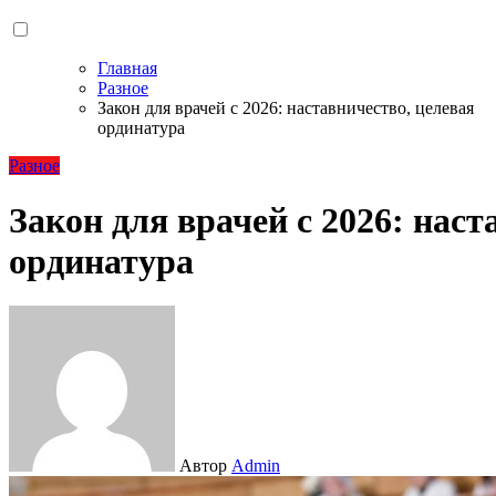
Главная
Разное
Закон для врачей с 2026: наставничество, целевая
ординатура
Разное
Закон для врачей с 2026: наст
ординатура
Автор
Admin