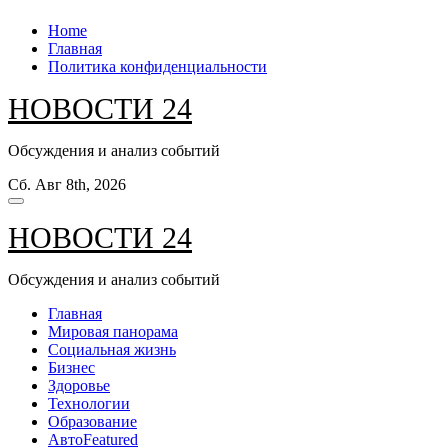
Перейти
Home
к
Главная
содержанию
Политика конфиденциальности
НОВОСТИ 24
Обсуждения и анализ событий
Сб. Авг 8th, 2026
НОВОСТИ 24
Обсуждения и анализ событий
Главная
Мировая панорама
Социальная жизнь
Бизнес
Здоровье
Технологии
Образование
Авто
Featured