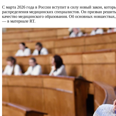
С марта 2026 года в России вступит в силу новый закон, который кардинально изменит систему подготовки и
распределения медицинских специалистов. Он призван решить
качество медицинского образования. Об основных новшествах,
— в материале RT.