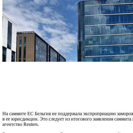
На саммите ЕС Бельгия не поддержала экспроприацию заморо
в ее юрисдикции. Это следует из итогового заявления саммита
агентство Reuters.