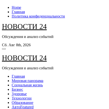
Перейти
Home
к
Главная
содержанию
Политика конфиденциальности
НОВОСТИ 24
Обсуждения и анализ событий
Сб. Авг 8th, 2026
НОВОСТИ 24
Обсуждения и анализ событий
Главная
Мировая панорама
Социальная жизнь
Бизнес
Здоровье
Технологии
Образование
Авто
Featured