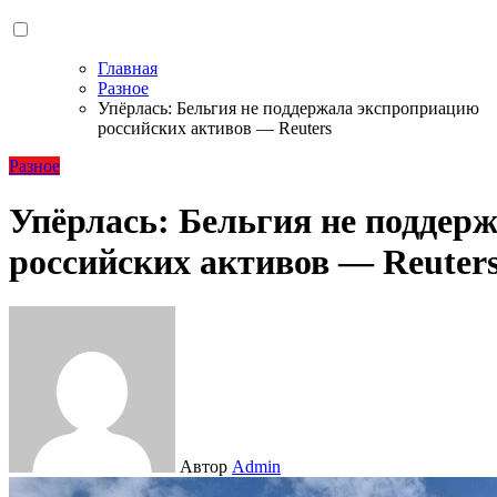
Главная
Разное
Упёрлась: Бельгия не поддержала экспроприацию
российских активов — Reuters
Разное
Упёрлась: Бельгия не поддер
российских активов — Reuter
Автор
Admin