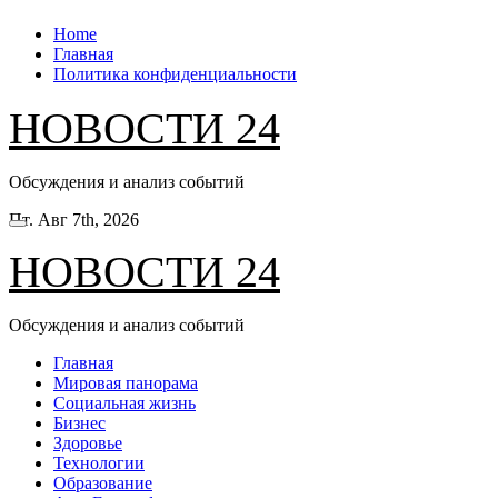
Перейти
Home
к
Главная
содержанию
Политика конфиденциальности
НОВОСТИ 24
Обсуждения и анализ событий
Пт. Авг 7th, 2026
НОВОСТИ 24
Обсуждения и анализ событий
Главная
Мировая панорама
Социальная жизнь
Бизнес
Здоровье
Технологии
Образование