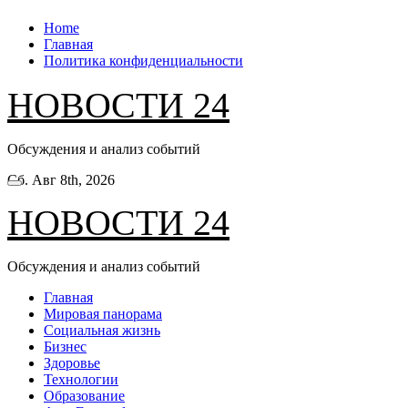
Перейти
Home
к
Главная
содержанию
Политика конфиденциальности
НОВОСТИ 24
Обсуждения и анализ событий
Сб. Авг 8th, 2026
НОВОСТИ 24
Обсуждения и анализ событий
Главная
Мировая панорама
Социальная жизнь
Бизнес
Здоровье
Технологии
Образование