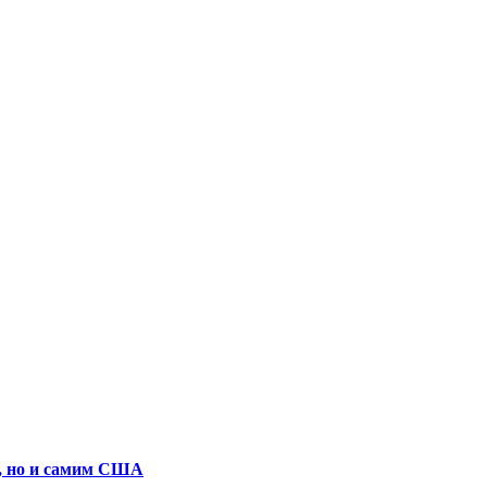
е, но и самим США