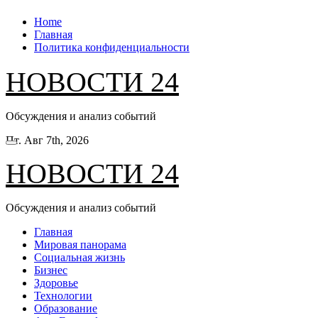
Перейти
Home
к
Главная
содержанию
Политика конфиденциальности
НОВОСТИ 24
Обсуждения и анализ событий
Пт. Авг 7th, 2026
НОВОСТИ 24
Обсуждения и анализ событий
Главная
Мировая панорама
Социальная жизнь
Бизнес
Здоровье
Технологии
Образование