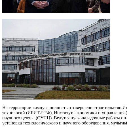
На территории кампуса полностью завершено строительство 
технологий (ИРИТ-РТФ), Института экономики и управления (
научного центра (СУНЦ). Ведутся пусконаладочные работы инж
установка технологического и научного оборудования, мульти