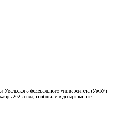
кабрь 2025 года, сообщили в департаменте