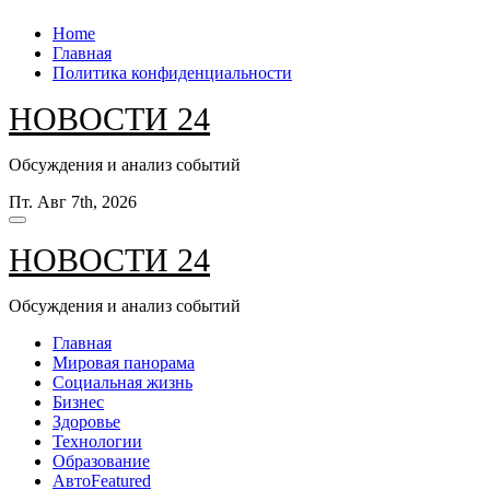
Перейти
Home
к
Главная
содержанию
Политика конфиденциальности
НОВОСТИ 24
Обсуждения и анализ событий
Пт. Авг 7th, 2026
НОВОСТИ 24
Обсуждения и анализ событий
Главная
Мировая панорама
Социальная жизнь
Бизнес
Здоровье
Технологии
Образование
Авто
Featured