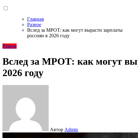
Главная
Разное
Вслед за МРОТ: как могут вырасти зарплаты
россиян в 2026 году
Разное
Вслед за МРОТ: как могут вы
2026 году
Автор
Admin