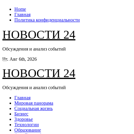
Перейти
Home
к
Главная
содержанию
Политика конфиденциальности
НОВОСТИ 24
Обсуждения и анализ событий
Чт. Авг 6th, 2026
НОВОСТИ 24
Обсуждения и анализ событий
Главная
Мировая панорама
Социальная жизнь
Бизнес
Здоровье
Технологии
Образование