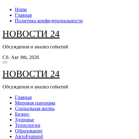
Перейти
Home
к
Главная
содержанию
Политика конфиденциальности
НОВОСТИ 24
Обсуждения и анализ событий
Сб. Авг 8th, 2026
НОВОСТИ 24
Обсуждения и анализ событий
Главная
Мировая панорама
Социальная жизнь
Бизнес
Здоровье
Технологии
Образование
Авто
Featured