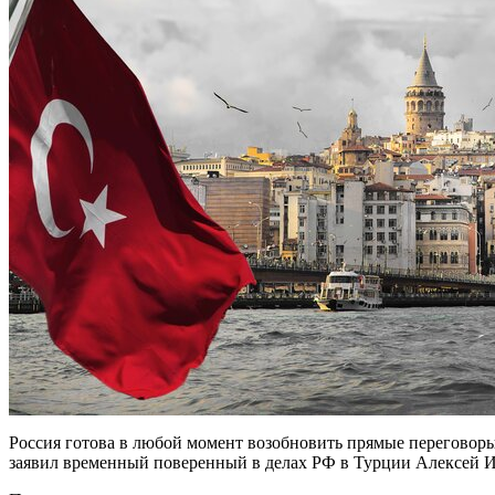
Россия готова в любой момент возобновить прямые переговор
заявил временный поверенный в делах РФ в Турции Алексей И