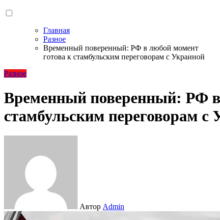
Главная
Разное
Временный поверенный: РФ в любой момент
готова к стамбульским переговорам с Украиной
Разное
Временный поверенный: РФ в
стамбульским переговорам с 
Автор
Admin