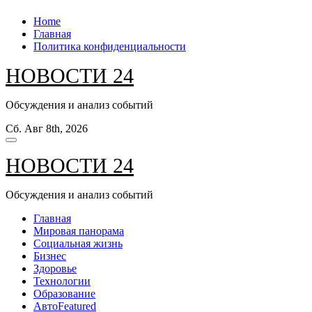
Перейти
Home
к
Главная
содержанию
Политика конфиденциальности
НОВОСТИ 24
Обсуждения и анализ событий
Сб. Авг 8th, 2026
НОВОСТИ 24
Обсуждения и анализ событий
Главная
Мировая панорама
Социальная жизнь
Бизнес
Здоровье
Технологии
Образование
Авто
Featured