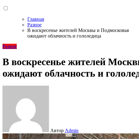
Главная
Разное
В воскресенье жителей Москвы и Подмосковья
ожидают облачность и гололедица
Разное
В воскресенье жителей Моск
ожидают облачность и гололе
Автор
Admin