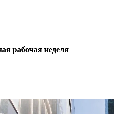
ная рабочая неделя