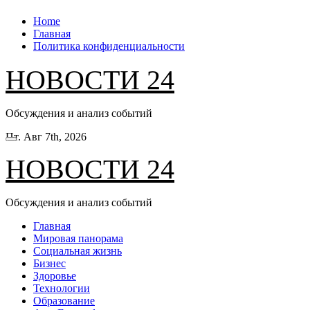
Перейти
Home
к
Главная
содержанию
Политика конфиденциальности
НОВОСТИ 24
Обсуждения и анализ событий
Пт. Авг 7th, 2026
НОВОСТИ 24
Обсуждения и анализ событий
Главная
Мировая панорама
Социальная жизнь
Бизнес
Здоровье
Технологии
Образование