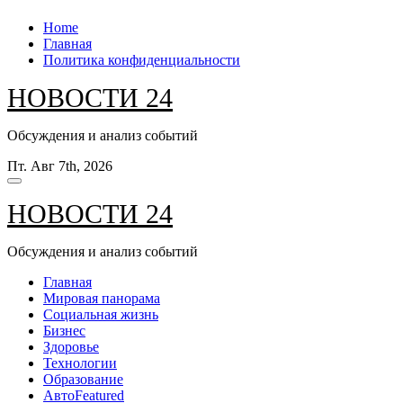
Перейти
Home
к
Главная
содержанию
Политика конфиденциальности
НОВОСТИ 24
Обсуждения и анализ событий
Пт. Авг 7th, 2026
НОВОСТИ 24
Обсуждения и анализ событий
Главная
Мировая панорама
Социальная жизнь
Бизнес
Здоровье
Технологии
Образование
Авто
Featured