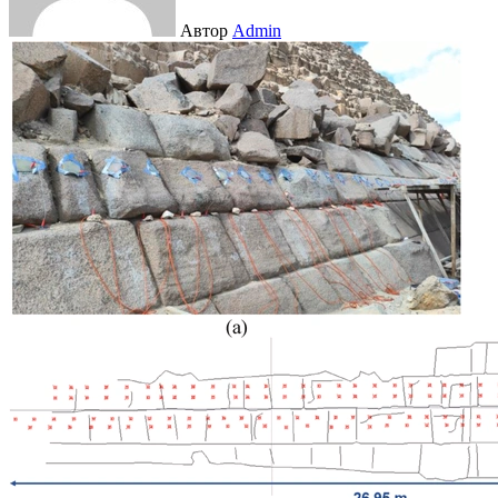
Автор
Admin