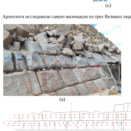
Археологи исследовали самую маленькую из трех Великих пи