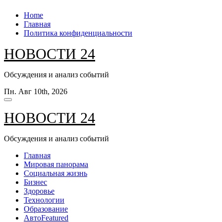
Перейти
Home
к
Главная
содержанию
Политика конфиденциальности
НОВОСТИ 24
Обсуждения и анализ событий
Пн. Авг 10th, 2026
НОВОСТИ 24
Обсуждения и анализ событий
Главная
Мировая панорама
Социальная жизнь
Бизнес
Здоровье
Технологии
Образование
Авто
Featured