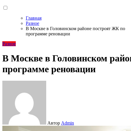
Главная
Разное
В Москве в Головинском районе построят ЖК по
программе реновации
Разное
В Москве в Головинском райо
программе реновации
Автор
Admin