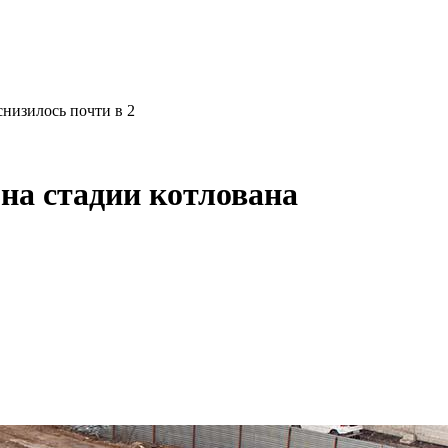
низилось почти в 2
на стадии котлована