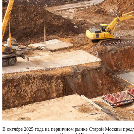
В октябре 2025 года на первичном рынке Старой Москвы предл