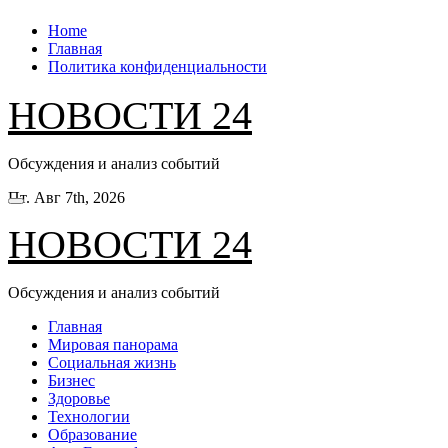
Перейти
Home
к
Главная
содержанию
Политика конфиденциальности
НОВОСТИ 24
Обсуждения и анализ событий
Пт. Авг 7th, 2026
НОВОСТИ 24
Обсуждения и анализ событий
Главная
Мировая панорама
Социальная жизнь
Бизнес
Здоровье
Технологии
Образование