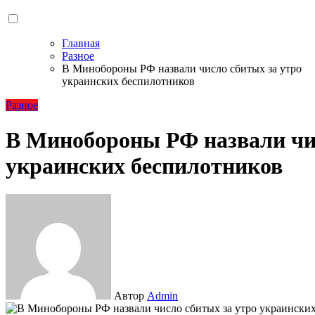
Главная
Разное
В Минобороны РФ назвали число сбитых за утро
украинских беспилотников
Разное
В Минобороны РФ назвали чис
украинских беспилотников
Автор
Admin