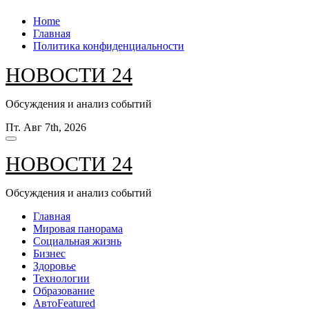
Перейти
Home
к
Главная
содержанию
Политика конфиденциальности
НОВОСТИ 24
Обсуждения и анализ событий
Пт. Авг 7th, 2026
НОВОСТИ 24
Обсуждения и анализ событий
Главная
Мировая панорама
Социальная жизнь
Бизнес
Здоровье
Технологии
Образование
Авто
Featured