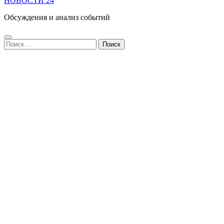
НОВОСТИ 24
Обсуждения и анализ событий
Найти: