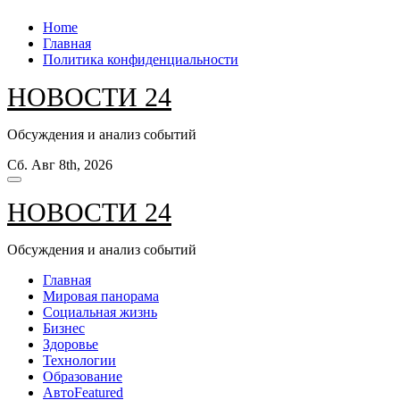
Перейти
Home
к
Главная
содержанию
Политика конфиденциальности
НОВОСТИ 24
Обсуждения и анализ событий
Сб. Авг 8th, 2026
НОВОСТИ 24
Обсуждения и анализ событий
Главная
Мировая панорама
Социальная жизнь
Бизнес
Здоровье
Технологии
Образование
Авто
Featured