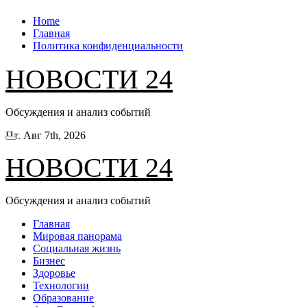
Перейти
Home
к
Главная
содержанию
Политика конфиденциальности
НОВОСТИ 24
Обсуждения и анализ событий
Пт. Авг 7th, 2026
НОВОСТИ 24
Обсуждения и анализ событий
Главная
Мировая панорама
Социальная жизнь
Бизнес
Здоровье
Технологии
Образование