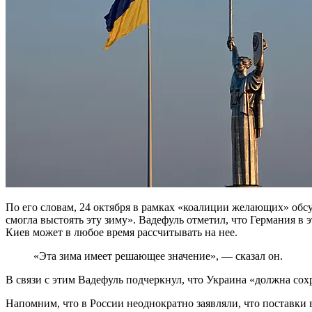
По его словам, 24 октября в рамках «коалиции желающих» обс
смогла выстоять эту зиму». Вадефуль отметил, что Германия в 
Киев может в любое время рассчитывать на нее.
«Эта зима имеет решающее значение», — сказал он.
В связи с этим Вадефуль подчеркнул, что Украина «должна сох
Напомним, что в России неоднократно заявляли, что поставк