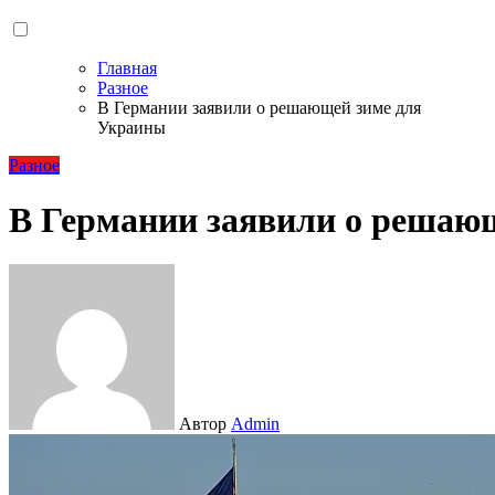
Главная
Разное
В Германии заявили о решающей зиме для
Украины
Разное
В Германии заявили о решаю
Автор
Admin