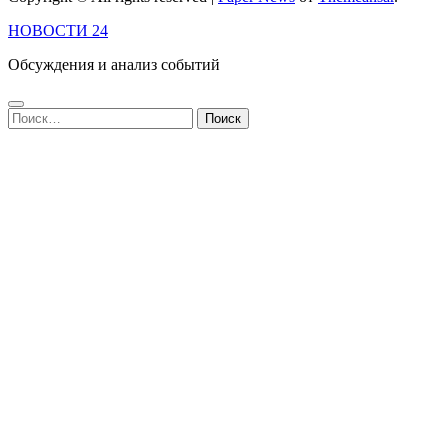
НОВОСТИ 24
Обсуждения и анализ событий
Найти: