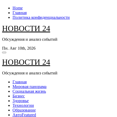
Перейти
Home
к
Главная
содержанию
Политика конфиденциальности
НОВОСТИ 24
Обсуждения и анализ событий
Пн. Авг 10th, 2026
НОВОСТИ 24
Обсуждения и анализ событий
Главная
Мировая панорама
Социальная жизнь
Бизнес
Здоровье
Технологии
Образование
Авто
Featured