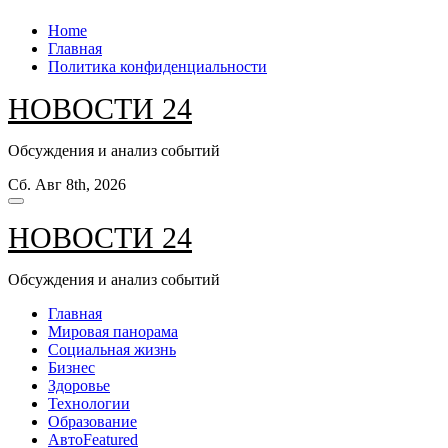
Перейти
Home
к
Главная
содержанию
Политика конфиденциальности
НОВОСТИ 24
Обсуждения и анализ событий
Сб. Авг 8th, 2026
НОВОСТИ 24
Обсуждения и анализ событий
Главная
Мировая панорама
Социальная жизнь
Бизнес
Здоровье
Технологии
Образование
Авто
Featured