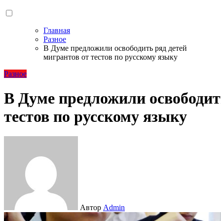
Главная
Разное
В Думе предложили освободить ряд детей
мигрантов от тестов по русскому языку
Разное
В Думе предложили освободит
тестов по русскому языку
Автор
Admin