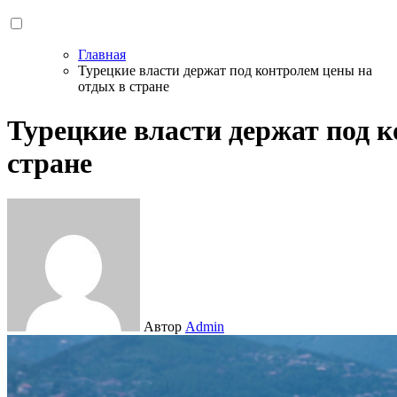
Главная
Турецкие власти держат под контролем цены на
отдых в стране
Турецкие власти держат под 
стране
Автор
Admin