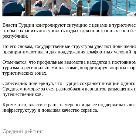
Власти Турции контролируют ситуацию с ценами в туристичес
чтобы сохранить доступность отдыха для иностранных гостей.
республики.
По его словам, государственные структуры уделяют повышенн
предпринимают шаги для поддержания комфортных условий пре
Отмечается, что профильные ведомства находятся в постоянно
туризма и региональными властями, координируя вопросы фор
туристических зонах.
Собеседник подчеркнул, что Турция сохраняет позиции одного
Средиземноморье за счет разнообразия вариантов размещения 
путешественников.
Кроме того, власти страны намерены и далее поддерживать выс
инфраструктуру и повышая качество сервиса.
Средний рейтинг