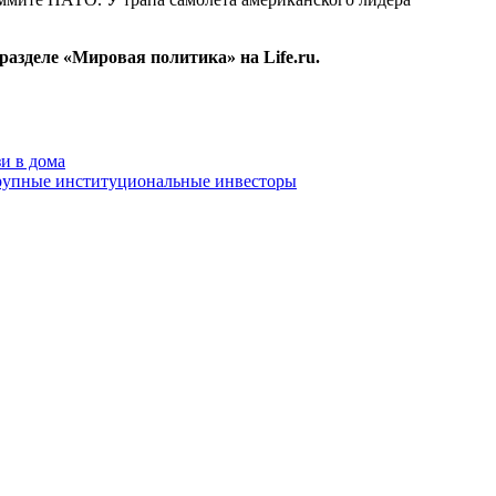
 разделе «Мировая политика» на Life.ru.
и в дома
крупные институциональные инвесторы