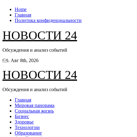
Перейти
Home
к
Главная
содержанию
Политика конфиденциальности
НОВОСТИ 24
Обсуждения и анализ событий
Сб. Авг 8th, 2026
НОВОСТИ 24
Обсуждения и анализ событий
Главная
Мировая панорама
Социальная жизнь
Бизнес
Здоровье
Технологии
Образование