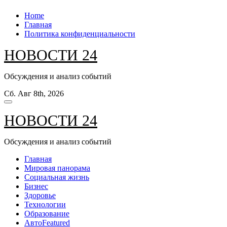
Перейти
Home
к
Главная
содержанию
Политика конфиденциальности
НОВОСТИ 24
Обсуждения и анализ событий
Сб. Авг 8th, 2026
НОВОСТИ 24
Обсуждения и анализ событий
Главная
Мировая панорама
Социальная жизнь
Бизнес
Здоровье
Технологии
Образование
Авто
Featured