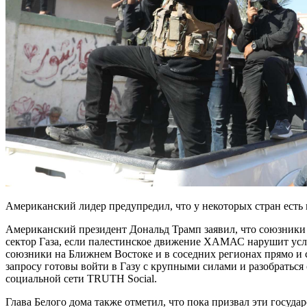
Американский лидер предупредил, что у некоторых стран есть
Американский президент Дональд Трамп заявил, что союзники
сектор Газа, если палестинское движение ХАМАС нарушит ус
союзники на Ближнем Востоке и в соседних регионах прямо и 
запросу готовы войти в Газу с крупными силами и разобраться
социальной сети TRUTH Social.
Глава Белого дома также отметил, что пока призвал эти государ