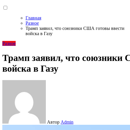
Главная
Разное
Трамп заявил, что союзники США готовы ввести
войска в Газу
Разное
Трамп заявил, что союзники
войска в Газу
Автор
Admin