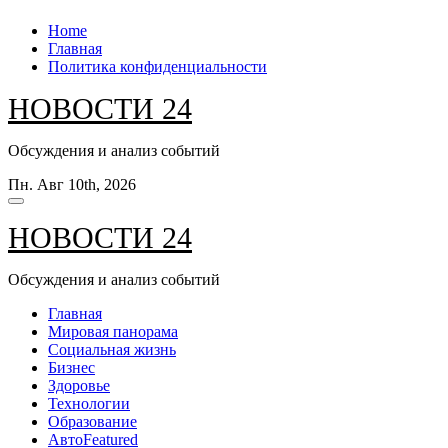
Перейти
Home
к
Главная
содержанию
Политика конфиденциальности
НОВОСТИ 24
Обсуждения и анализ событий
Пн. Авг 10th, 2026
НОВОСТИ 24
Обсуждения и анализ событий
Главная
Мировая панорама
Социальная жизнь
Бизнес
Здоровье
Технологии
Образование
Авто
Featured