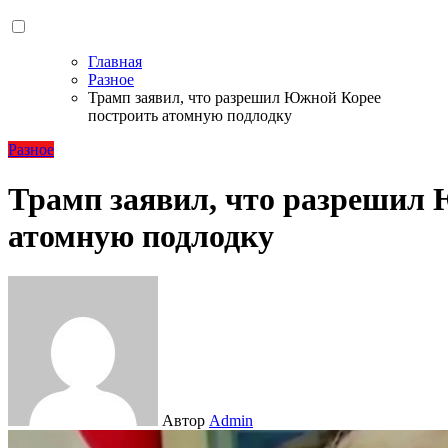
Главная
Разное
Трамп заявил, что разрешил Южной Корее
построить атомную подлодку
Разное
Трамп заявил, что разрешил
атомную подлодку
Автор
Admin