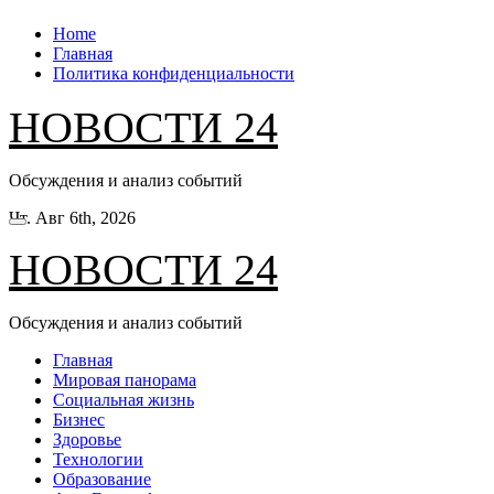
Перейти
Home
к
Главная
содержанию
Политика конфиденциальности
НОВОСТИ 24
Обсуждения и анализ событий
Чт. Авг 6th, 2026
НОВОСТИ 24
Обсуждения и анализ событий
Главная
Мировая панорама
Социальная жизнь
Бизнес
Здоровье
Технологии
Образование