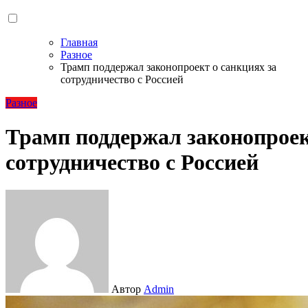
Главная
Разное
Трамп поддержал законопроект о санкциях за
сотрудничество с Россией
Разное
Трамп поддержал законопроек
сотрудничество с Россией
Автор
Admin