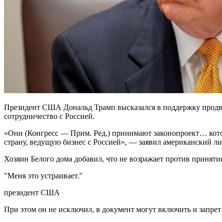
Президент США Дональд Трамп высказался в поддержку продви
сотрудничество с Россией.
«Они (Конгресс — Прим. Ред.) принимают законопроект… ко
страну, ведущую бизнес с Россией», — заявил американский л
Хозяин Белого дома добавил, что не возражает против принятия
"Меня это устраивает."
президент США
При этом он не исключил, в документ могут включить и запрет