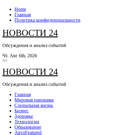
Перейти
Home
к
Главная
содержанию
Политика конфиденциальности
НОВОСТИ 24
Обсуждения и анализ событий
Чт. Авг 6th, 2026
НОВОСТИ 24
Обсуждения и анализ событий
Главная
Мировая панорама
Социальная жизнь
Бизнес
Здоровье
Технологии
Образование
Авто
Featured