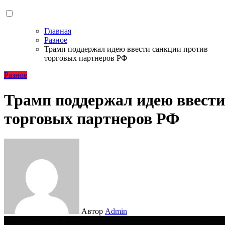
Главная
Разное
Трамп поддержал идею ввести санкции против
торговых партнеров РФ
Разное
Трамп поддержал идею ввести
торговых партнеров РФ
Автор
Admin