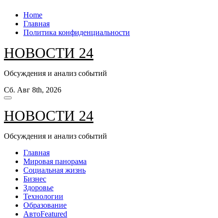
Перейти
Home
к
Главная
содержанию
Политика конфиденциальности
НОВОСТИ 24
Обсуждения и анализ событий
Сб. Авг 8th, 2026
НОВОСТИ 24
Обсуждения и анализ событий
Главная
Мировая панорама
Социальная жизнь
Бизнес
Здоровье
Технологии
Образование
Авто
Featured