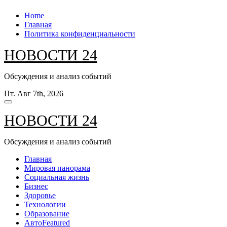
Перейти
Home
к
Главная
содержанию
Политика конфиденциальности
НОВОСТИ 24
Обсуждения и анализ событий
Пт. Авг 7th, 2026
НОВОСТИ 24
Обсуждения и анализ событий
Главная
Мировая панорама
Социальная жизнь
Бизнес
Здоровье
Технологии
Образование
Авто
Featured