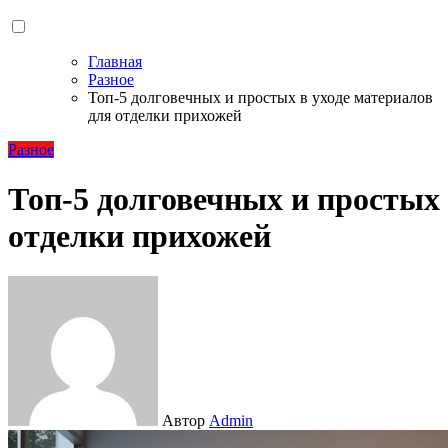
Главная
Разное
Топ-5 долговечных и простых в уходе материалов
для отделки прихожей
Разное
Топ-5 долговечных и простых 
отделки прихожей
Автор
Admin