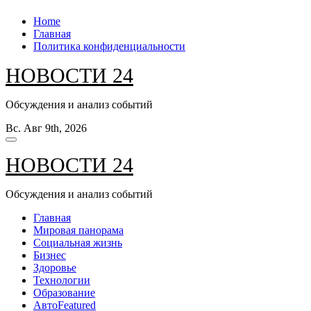
Перейти
Home
к
Главная
содержанию
Политика конфиденциальности
НОВОСТИ 24
Обсуждения и анализ событий
Вс. Авг 9th, 2026
НОВОСТИ 24
Обсуждения и анализ событий
Главная
Мировая панорама
Социальная жизнь
Бизнес
Здоровье
Технологии
Образование
Авто
Featured