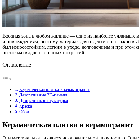
Входная зона в любом жилище — одно из наиболее уязвимых м
и повреждениям, поэтому материал для отделки стен важно вы
был износостойким, легким в уходе, долговечным и при этом е
несколько видов настенных покрытий.
Оглавление
Керамическая плитка и керамогранит
Декоративные 3D-панели
Декоративная штукатурка
Краска
Обои
Керамическая плитка и керамогранит
Эти материалы отличаются исключительной прочностью. Они у