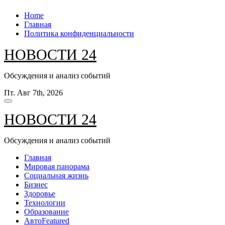
Перейти
Home
к
Главная
содержанию
Политика конфиденциальности
НОВОСТИ 24
Обсуждения и анализ событий
Пт. Авг 7th, 2026
НОВОСТИ 24
Обсуждения и анализ событий
Главная
Мировая панорама
Социальная жизнь
Бизнес
Здоровье
Технологии
Образование
Авто
Featured