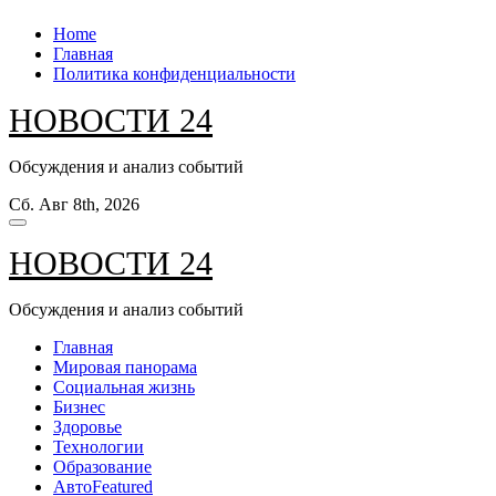
Перейти
Home
к
Главная
содержанию
Политика конфиденциальности
НОВОСТИ 24
Обсуждения и анализ событий
Сб. Авг 8th, 2026
НОВОСТИ 24
Обсуждения и анализ событий
Главная
Мировая панорама
Социальная жизнь
Бизнес
Здоровье
Технологии
Образование
Авто
Featured